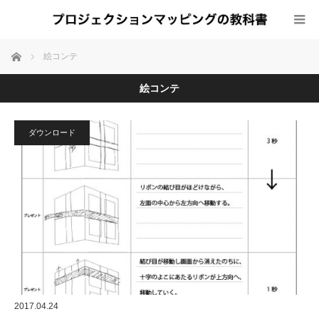
ホーム
絵コンテ
絵コンテ
ダウンロード
2017.04.24