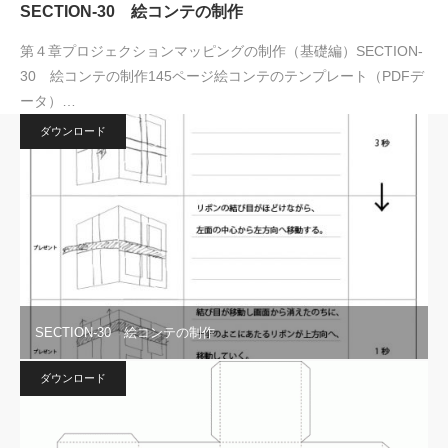
SECTION-30 絵コンテの制作
第４章プロジェクションマッピングの制作（基礎編）SECTION-
30 絵コンテの制作145ページ絵コンテのテンプレート（PDFデ
ータ）…
ダウンロード
SECTION-30 絵コンテの制作
ダウンロード