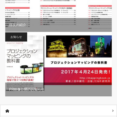
目次の紹介
お知らせ
PR映像公開のお知らせ