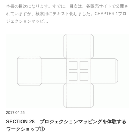
本書の目次になります。すでに、目次は、各販売サイトで公開さ
れていますが、検索用にテキスト化しました。CHAPTER 1プロ
ジェクションマッピ…
2017.04.25
SECTION-28 プロジェクションマッピングを体験する
ワークショップ①