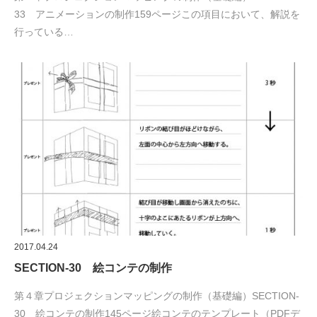
33 アニメーションの制作159ページこの項目において、解説を
行っている…
2017.04.24
SECTION-30 絵コンテの制作
第４章プロジェクションマッピングの制作（基礎編）SECTION-
30 絵コンテの制作145ページ絵コンテのテンプレート（PDFデ