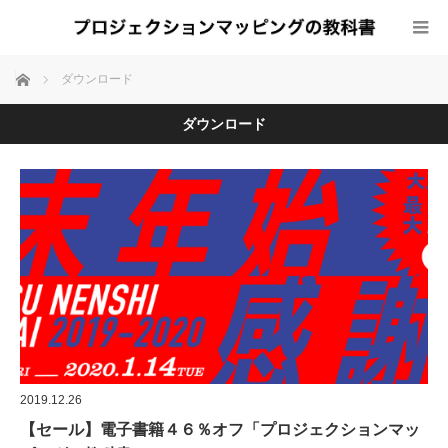
ホーム
ダウンロード
ダウンロード
2019.12.26
【セール】電子書籍４６％オフ「プロジェクションマッ