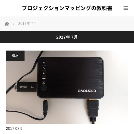
ホーム
2017年 7月
2017年 7月
機材
2017.07.9