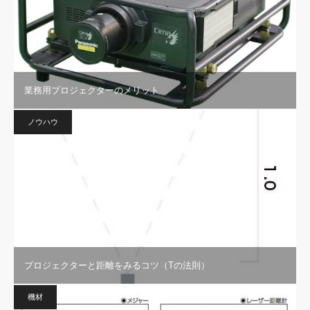
業務用プロジェクターのメリット
ノウハウ
プロジェクターと距離をみるコツ（Tの法則）
機材