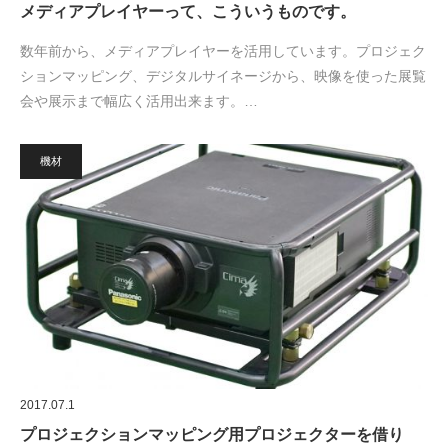
メディアプレイヤーって、こういうものです。
数年前から、メディアプレイヤーを活用しています。プロジェク
ションマッピング、デジタルサイネージから、映像を使った展覧
会や展示まで幅広く活用出来ます。…
機材
2017.07.1
プロジェクションマッピング用プロジェクターを借り