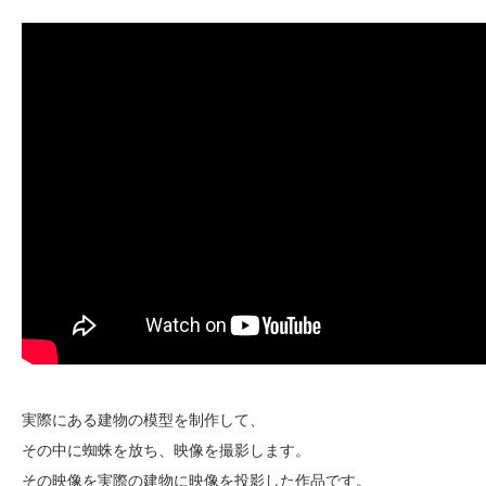
実際にある建物の模型を制作して、
その中に蜘蛛を放ち、映像を撮影します。
その映像を実際の建物に映像を投影した作品です。