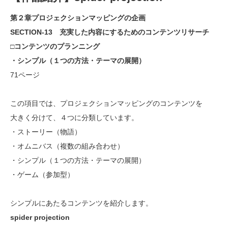
第２章プロジェクションマッピングの企画
SECTION-13 充実した内容にするためのコンテンツリサーチ
□コンテンツのプランニング
・シンプル（１つの方法・テーマの展開）
71ページ
この項目では、プロジェクションマッピングのコンテンツを
大きく分けて、４つに分類しています。
・ストーリー（物語）
・オムニバス（複数の組み合わせ）
・シンプル（１つの方法・テーマの展開）
・ゲーム（参加型）
シンプルにあたるコンテンツを紹介します。
spider projection