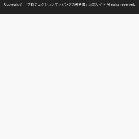
Copyright ©
『プロジェクションマッピングの教科書』公式サイト
All rights reserved.