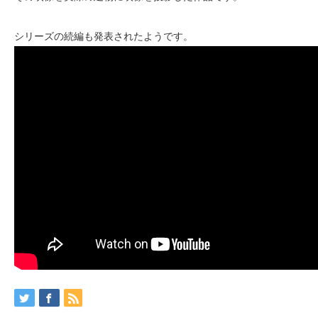
シリーズの続編も発表されたようです。