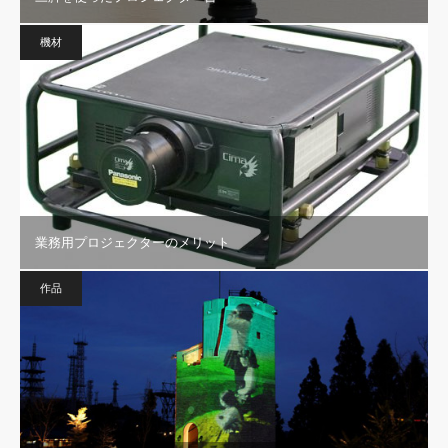
機材
業務用プロジェクターのメリット
作品